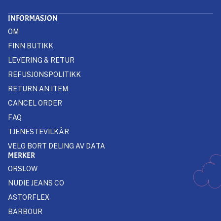
INFORMASJON
OM
FINN BUTIKK
LEVERING & RETUR
REFUSJONSPOLITIKK
RETURN AN ITEM
CANCEL ORDER
FAQ
TJENESTEVILKÅR
VELG BORT DELING AV DATA
MERKER
ORSLOW
NUDIE JEANS CO
ASTORFLEX
BARBOUR