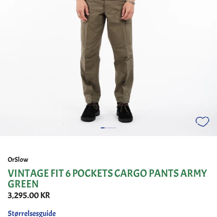
OrSlow
VINTAGE FIT 6 POCKETS CARGO PANTS ARMY
GREEN
3,295.00 KR
Størrelsesguide