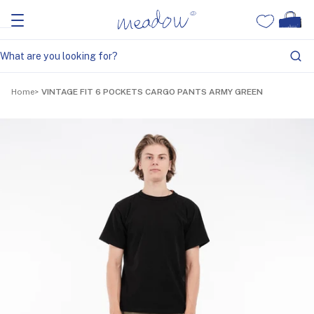
Home
VINTAGE FIT 6 POCKETS CARGO PANTS ARMY GREEN