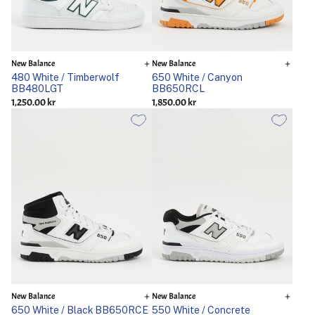
New Balance
New Balance
480 White / Timberwolf
650 White / Canyon
BB480LGT
BB650RCL
1,250.00 kr
1,850.00 kr
New Balance
New Balance
650 White / Black BB650RCE
550 White / Concrete