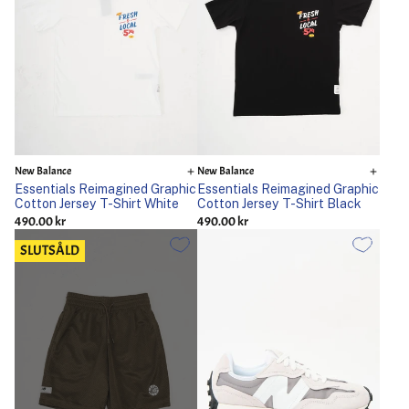
New Balance
New Balance
Essentials Reimagined Graphic
Essentials Reimagined Graphic
Cotton Jersey T-Shirt White
Cotton Jersey T-Shirt Black
490.00 kr
490.00 kr
SLUTSÅLD