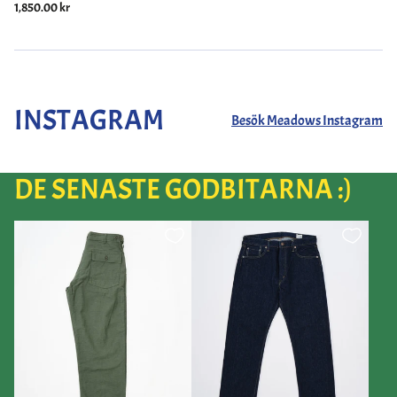
1,850.00 kr
INSTAGRAM
Besök Meadows Instagram
DE SENASTE GODBITARNA :)