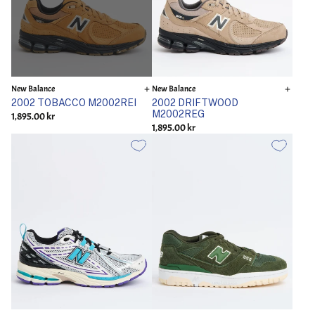
New Balance
New Balance
2002 TOBACCO M2002REI
2002 DRIFTWOOD
M2002REG
1,895.00 kr
1,895.00 kr