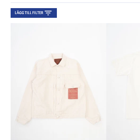
LÄGG TILL FILTER