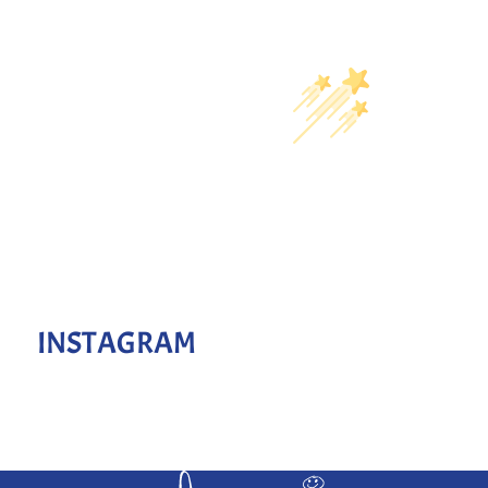
INSTAGRAM