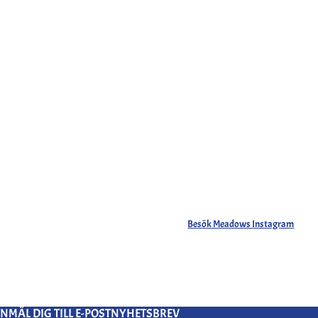
Besök Meadows Instagram
NMÄL DIG TILL E-POSTNYHETSBREV