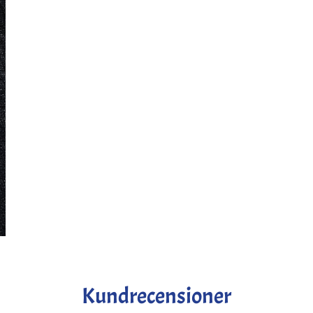
Kundrecensioner