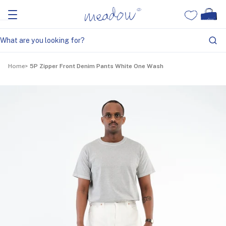
Home
5P Zipper Front Denim Pants White One Wash