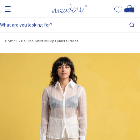
Home
70s Line Shirt Milky Quartz Pleat