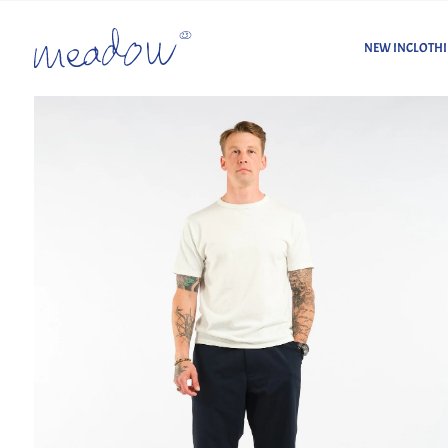
NEW IN
CLOTH