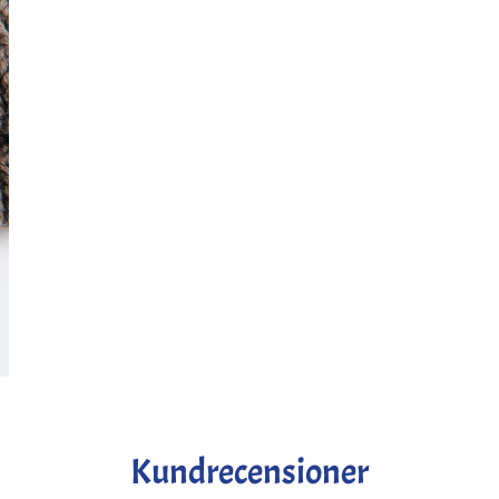
Kundrecensioner