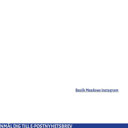
Besök Meadows Instagram
NMÄL DIG TILL E-POSTNYHETSBREV