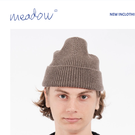
NEW IN
CLOTH