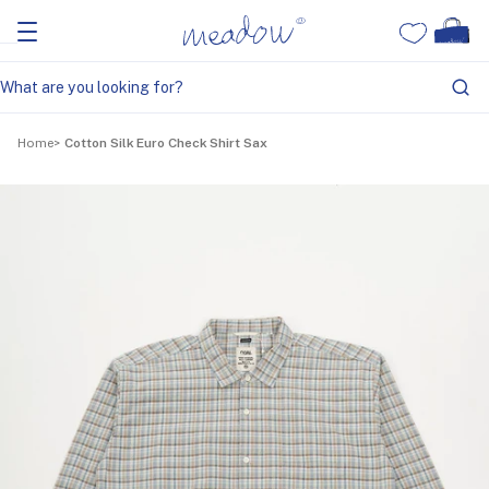
Home
Cotton Silk Euro Check Shirt Sax