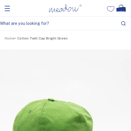
Home
Cotton Twill Cap Bright Green