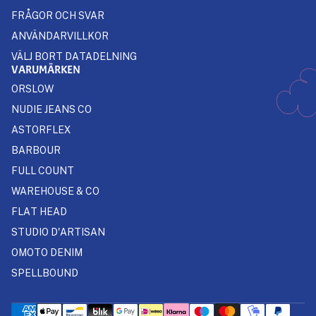
FRÅGOR OCH SVAR
ANVÄNDARVILLKOR
VÄLJ BORT DATADELNING
VARUMÄRKEN
ORSLOW
NUDIE JEANS CO
ASTORFLEX
BARBOUR
FULL COUNT
WAREHOUSE & CO
FLAT HEAD
STUDIO D'ARTISAN
OMOTO DENIM
SPELLBOUND