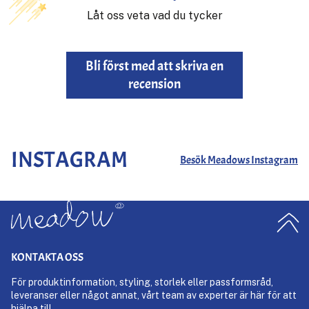
Låt oss veta vad du tycker
Bli först med att skriva en
recension
INSTAGRAM
Besök Meadows Instagram
KONTAKTA OSS
För produktinformation, styling, storlek eller passformsråd,
leveranser eller något annat, vårt team av experter är här för att
hjälpa till.