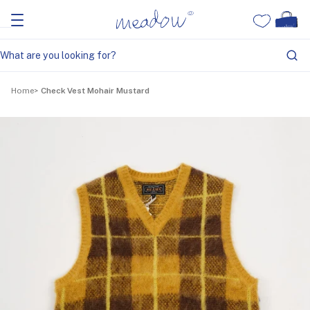
Home
Check Vest Mohair Mustard