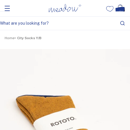
Home
City Socks Y/B