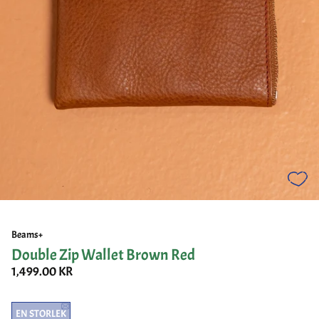
Beams+
Double Zip Wallet Brown Red
1,499.00 KR
EN STORLEK