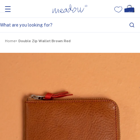
Home
Double Zip Wallet Brown Red