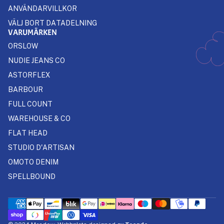
ANVÄNDARVILLKOR
VÄLJ BORT DATADELNING
VARUMÄRKEN
ORSLOW
NUDIE JEANS CO
ASTORFLEX
BARBOUR
FULL COUNT
WAREHOUSE & CO
FLAT HEAD
STUDIO D'ARTISAN
OMOTO DENIM
SPELLBOUND