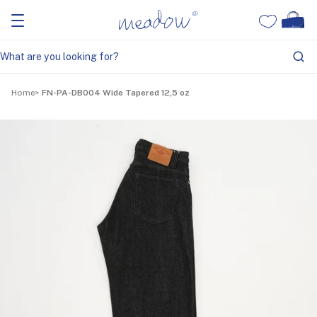
Home
FN-PA-DB004 Wide Tapered 12,5 oz