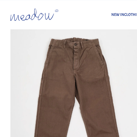
NEW IN
CLOTH