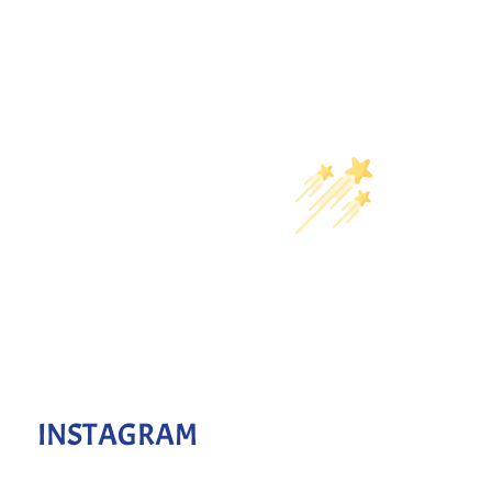
INSTAGRAM