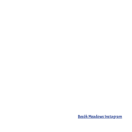
Besök Meadows Instagram