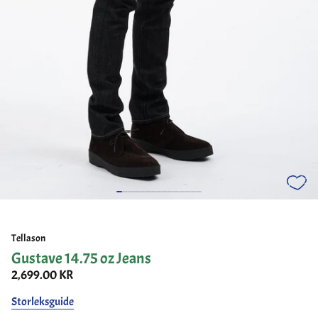
Tellason
Gustave 14.75 oz Jeans
2,699.00 KR
Storleksguide