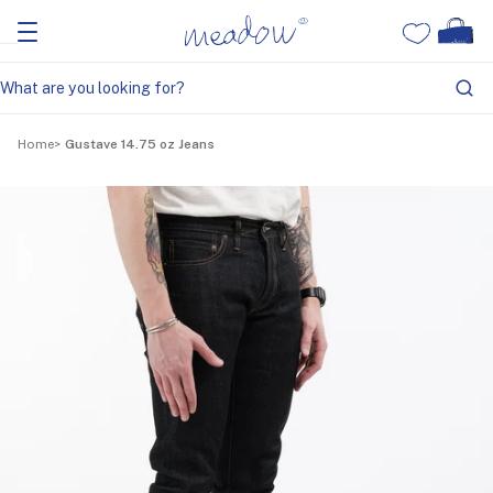
Home
Gustave 14.75 oz Jeans