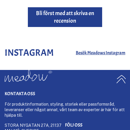
Bli först med att skriva en
recension
INSTAGRAM
Besök Meadows Instagram
KONTAKTA OSS
För produktinformation, styling, storlek eller passformsråd,
leveranser eller något annat, vårt team av experter är här för att
hjälpa till.
FÖLJ OSS
STORA NYGATAN 27A, 21137