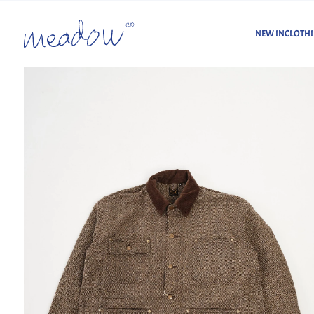
NEW IN
CLOTH