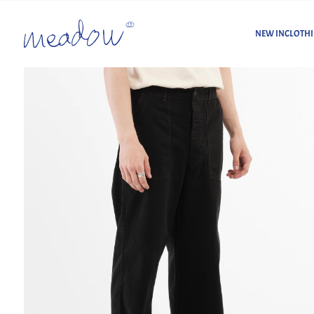
NEW IN
CLOTH