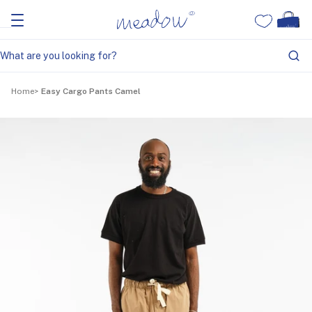
Home
Easy Cargo Pants Camel