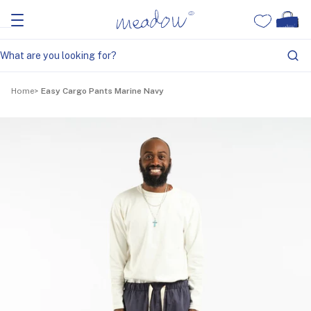
Home
Easy Cargo Pants Marine Navy