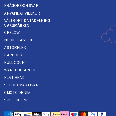
FRÅGOR OCH SVAR
ANVÄNDARVILLKOR
VÄLJ BORT DATADELNING
VARUMÄRKEN
ORSLOW
NUDIE JEANS CO
ASTORFLEX
BARBOUR
FULL COUNT
WAREHOUSE & CO
FLAT HEAD
STUDIO D'ARTISAN
OMOTO DENIM
SPELLBOUND