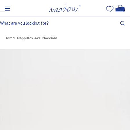
Home
Nappiflex 420 Nocciola