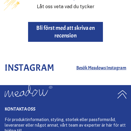
Låt oss veta vad du tycker
Bli först med att skriva en
recension
INSTAGRAM
Besök Meadows Instagram
KONTAKTA OSS
För produktinformation, styling, storlek eller passformsråd,
leveranser eller något annat, vårt team av experter är här för att
hjälpa till.