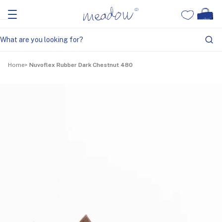
Home
Nuvoflex Rubber Dark Chestnut 480