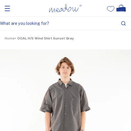
Home
OOAL H/S Wind Shirt Sunset Gray