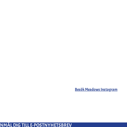
Besök Meadows Instagram
NMÄL DIG TILL E-POSTNYHETSBREV