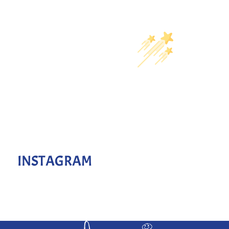
INSTAGRAM