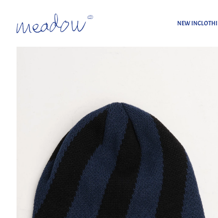
NEW IN
CLOTH