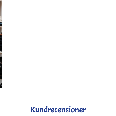
Kundrecensioner