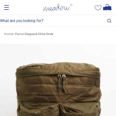
Home
Force Daypack Olive Drab