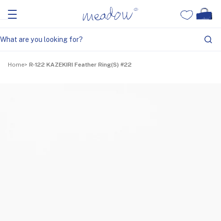
Home
R-122 KAZEKIRI Feather Ring(S) #22