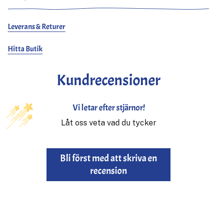
Leverans & Returer
Hitta Butik
Kundrecensioner
Vi letar efter stjärnor!
Låt oss veta vad du tycker
Bli först med att skriva en
recension