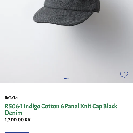
RoToTo
R5064 Indigo Cotton 6 Panel Knit Cap Black
Denim
1,200.00 KR