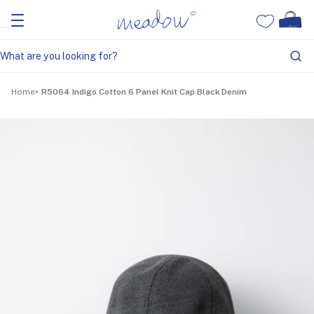
Home
R5064 Indigo Cotton 6 Panel Knit Cap Black Denim