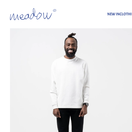
NEW IN
CLOTH