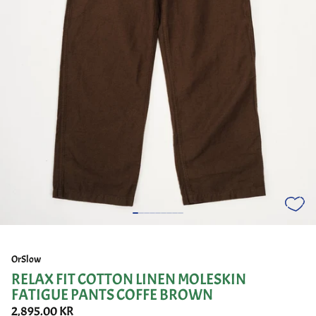
OrSlow
RELAX FIT COTTON LINEN MOLESKIN
FATIGUE PANTS COFFE BROWN
2,895.00 KR