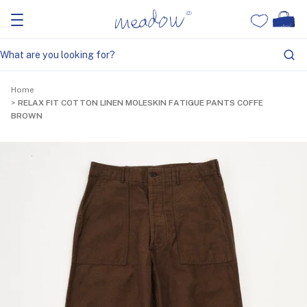
Home
RELAX FIT COTTON LINEN MOLESKIN FATIGUE PANTS COFFE
BROWN