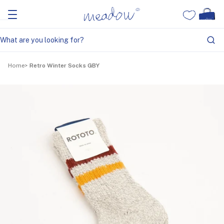
Home
Retro Winter Socks GBY