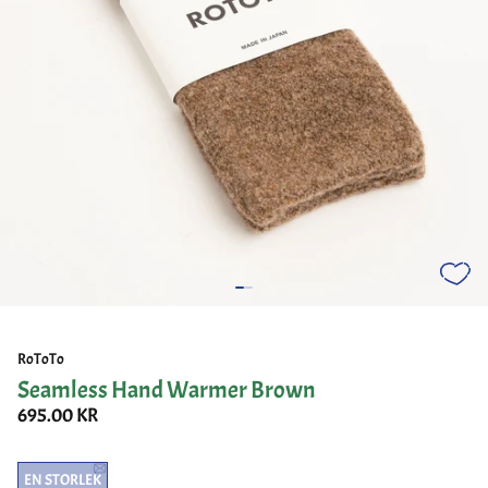
RoToTo
Seamless Hand Warmer Brown
695.00 KR
EN STORLEK