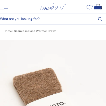
Home
Seamless Hand Warmer Brown