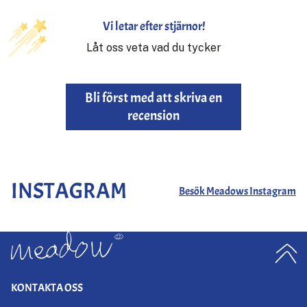
Vi letar efter stjärnor!
Låt oss veta vad du tycker
Bli först med att skriva en
recension
INSTAGRAM
Besök Meadows Instagram
KONTAKTA OSS