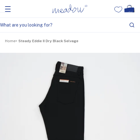
Home
Steady Eddie II Dry Black Selvage