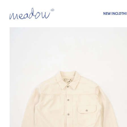
NEW IN
CLOTH