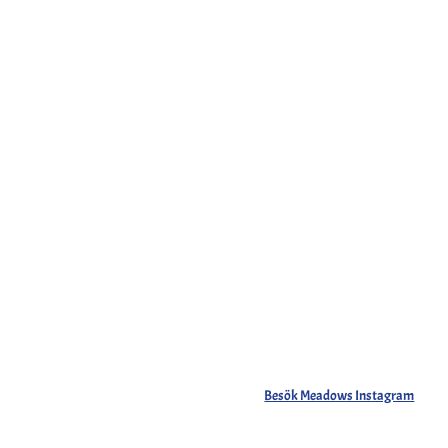
Besök Meadows Instagram