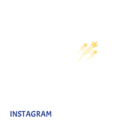
INSTAGRAM