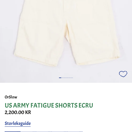
OrSlow
US ARMY FATIGUE SHORTS ECRU
2,200.00 KR
Storleksguide