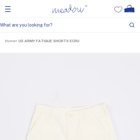
Home
US ARMY FATIGUE SHORTS ECRU