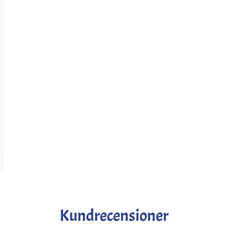
Kundrecensioner