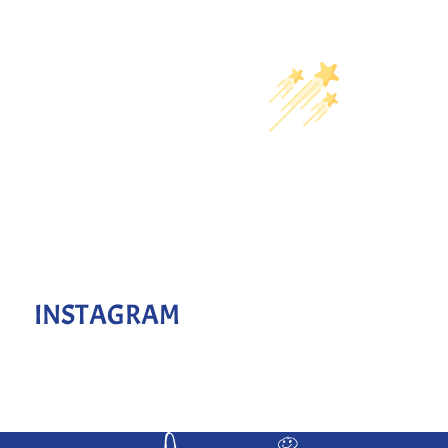
INSTAGRAM