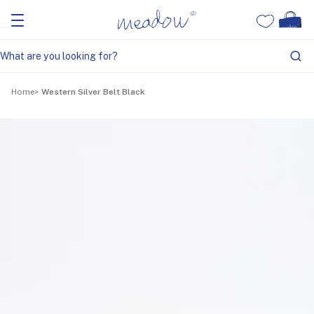
Home
Western Silver Belt Black