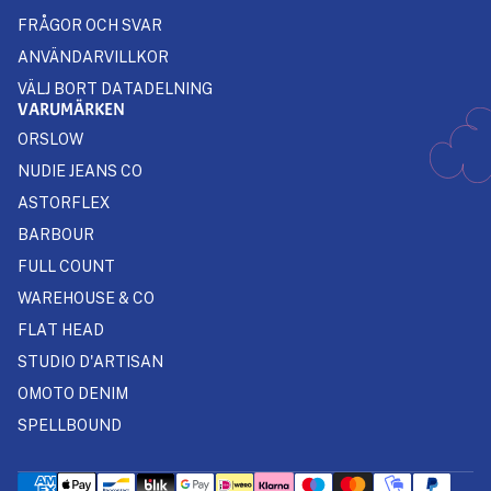
FRÅGOR OCH SVAR
ANVÄNDARVILLKOR
VÄLJ BORT DATADELNING
VARUMÄRKEN
ORSLOW
NUDIE JEANS CO
ASTORFLEX
BARBOUR
FULL COUNT
WAREHOUSE & CO
FLAT HEAD
STUDIO D'ARTISAN
OMOTO DENIM
SPELLBOUND