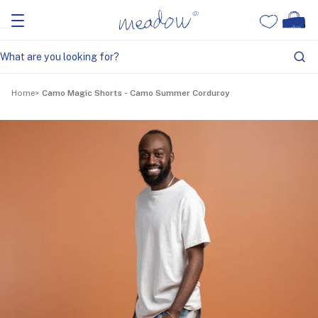
Home
Camo Magic Shorts - Camo Summer Corduroy