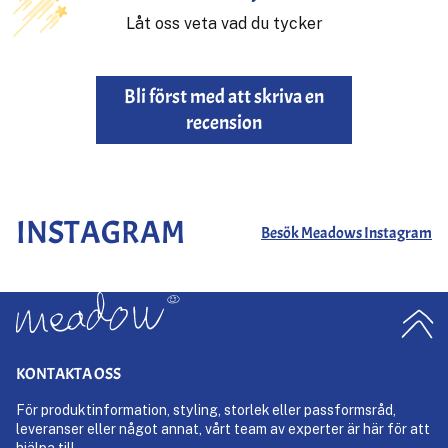
Låt oss veta vad du tycker
Bli först med att skriva en
recension
INSTAGRAM
Besök Meadows Instagram
KONTAKTA OSS
För produktinformation, styling, storlek eller passformsråd,
leveranser eller något annat, vårt team av experter är här för att
hjälpa till.