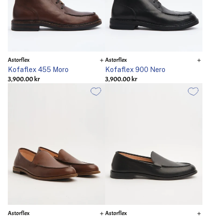
Astorflex
Astorflex
Kofaflex 455 Moro
Kofaflex 900 Nero
3,900.00 kr
3,900.00 kr
Astorflex
Astorflex