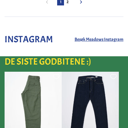
1
2
INSTAGRAM
Besøk Meadows Instagram
DE SISTE GODBITENE :)