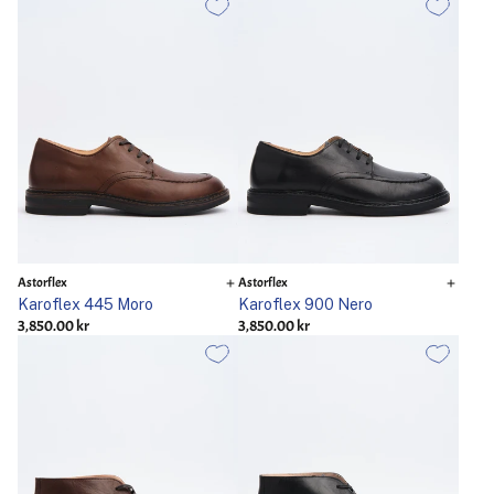
Astorflex
Astorflex
Karoflex 445 Moro
Karoflex 900 Nero
3,850.00 kr
3,850.00 kr