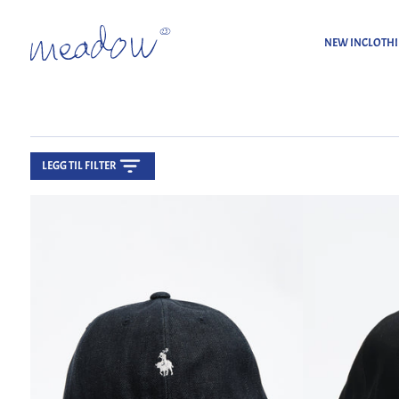
NEW IN
CLOTH
LEGG TIL FILTER