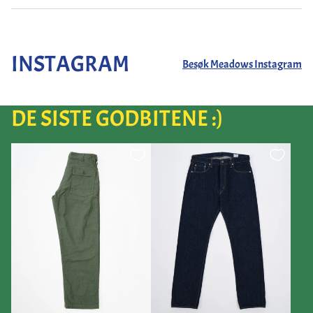
INSTAGRAM
Besøk Meadows Instagram
DE SISTE GODBITENE :)