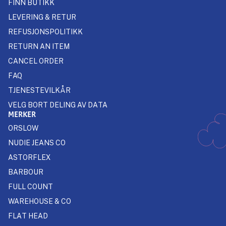
FINN BUTIKK
LEVERING & RETUR
REFUSJONSPOLITIKK
RETURN AN ITEM
CANCEL ORDER
FAQ
TJENESTEVILKÅR
VELG BORT DELING AV DATA
MERKER
ORSLOW
NUDIE JEANS CO
ASTORFLEX
BARBOUR
FULL COUNT
WAREHOUSE & CO
FLAT HEAD