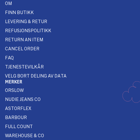
OM
FINN BUTIKK
LEVERING & RETUR
REFUSJONSPOLITIKK
RETURN AN ITEM
CANCEL ORDER
FAQ
TJENESTEVILKÅR
VELG BORT DELING AV DATA
MERKER
ORSLOW
NUDIE JEANS CO
ASTORFLEX
BARBOUR
FULL COUNT
WAREHOUSE & CO