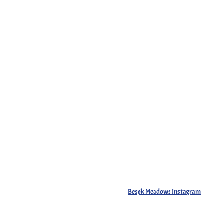
Besøk Meadows Instagram