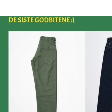
DE SISTE GODBITENE :)