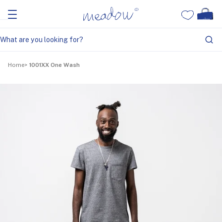
Home
1001XX One Wash