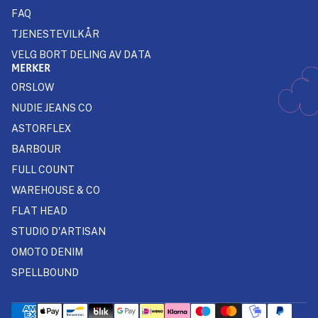
FAQ
TJENESTEVILKÅR
VELG BORT DELING AV DATA
MERKER
ORSLOW
NUDIE JEANS CO
ASTORFLEX
BARBOUR
FULL COUNT
WAREHOUSE & CO
FLAT HEAD
STUDIO D'ARTISAN
OMOTO DENIM
SPELLBOUND