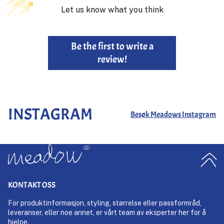
Let us know what you think
Be the first to write a
review!
INSTAGRAM
Besøk Meadows Instagram
KONTAKT OSS
For produktinformasjon, styling, størrelse eller passformråd,
leveranser, eller noe annet, er vårt team av eksperter her for å
hjelpe.