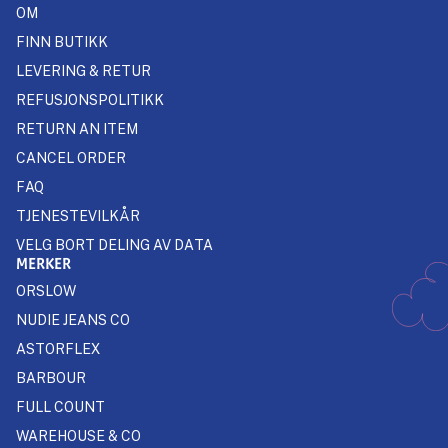
OM
FINN BUTIKK
LEVERING & RETUR
REFUSJONSPOLITIKK
RETURN AN ITEM
CANCEL ORDER
FAQ
TJENESTEVILKÅR
VELG BORT DELING AV DATA
MERKER
ORSLOW
NUDIE JEANS CO
ASTORFLEX
BARBOUR
FULL COUNT
WAREHOUSE & CO