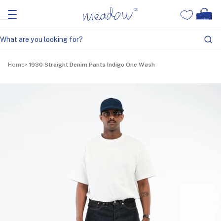
Home
1930 Straight Denim Pants Indigo One Wash