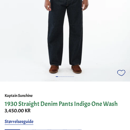
Kaptain Sunshine
1930 Straight Denim Pants Indigo One Wash
3,450.00 KR
Størrelsesguide