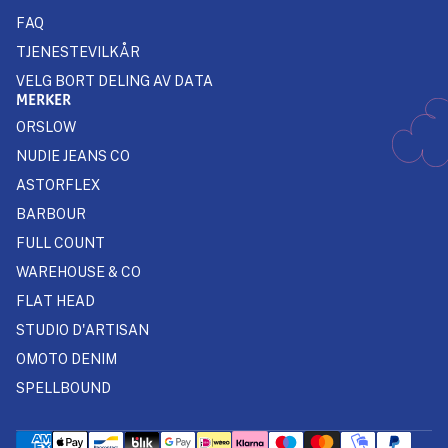
FAQ
TJENESTEVILKÅR
VELG BORT DELING AV DATA
MERKER
ORSLOW
NUDIE JEANS CO
ASTORFLEX
BARBOUR
FULL COUNT
WAREHOUSE & CO
FLAT HEAD
STUDIO D'ARTISAN
OMOTO DENIM
SPELLBOUND