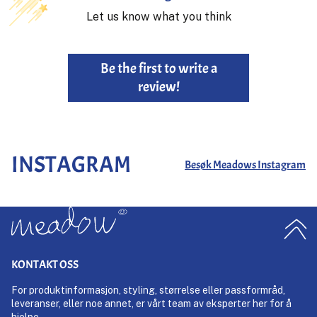
Let us know what you think
Be the first to write a
review!
INSTAGRAM
Besøk Meadows Instagram
KONTAKT OSS
For produktinformasjon, styling, størrelse eller passformråd,
leveranser, eller noe annet, er vårt team av eksperter her for å
hjelpe.