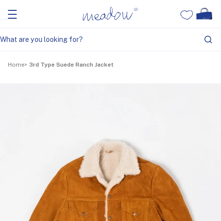
Home
3rd Type Suede Ranch Jacket