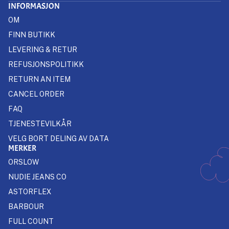
INFORMASJON
OM
FINN BUTIKK
LEVERING & RETUR
REFUSJONSPOLITIKK
RETURN AN ITEM
CANCEL ORDER
FAQ
TJENESTEVILKÅR
VELG BORT DELING AV DATA
MERKER
ORSLOW
NUDIE JEANS CO
ASTORFLEX
BARBOUR
FULL COUNT