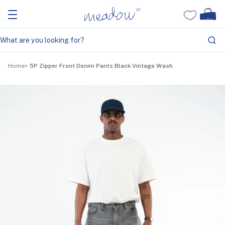
Home
5P Zipper Front Denim Pants Black Vintage Wash