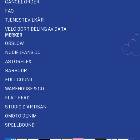
CANCEL ORDER
FAQ
TJENESTEVILKÅR
VELG BORT DELING AV DATA
MERKER
ORSLOW
NUDIE JEANS CO
ASTORFLEX
BARBOUR
FULL COUNT
WAREHOUSE & CO
FLAT HEAD
STUDIO D'ARTISAN
OMOTO DENIM
SPELLBOUND