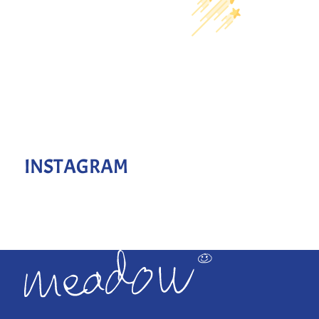
INSTAGRAM