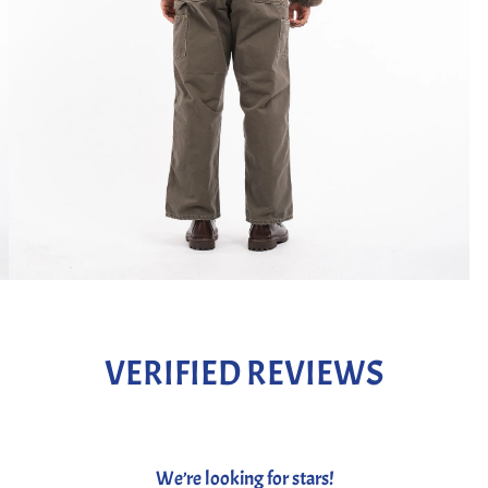
VERIFIED REVIEWS
We’re looking for stars!