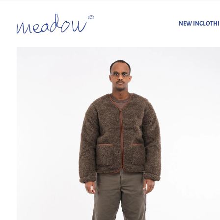
NEW IN
CLOTH