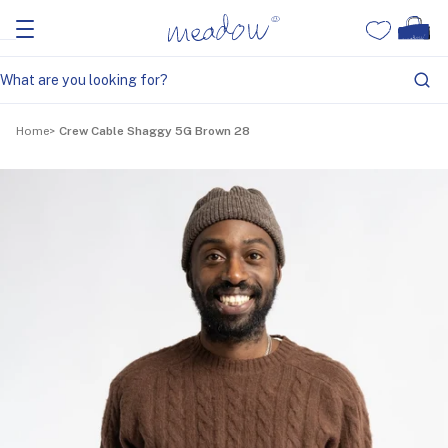
Home
Crew Cable Shaggy 5G Brown 28