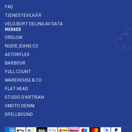
FAQ
TJENESTEVILKÅR
VELG BORT DELING AV DATA
MERKER
ORSLOW
NUDIE JEANS CO
ASTORFLEX
BARBOUR
FULL COUNT
WAREHOUSE & CO
FLAT HEAD
STUDIO D'ARTISAN
OMOTO DENIM
SPELLBOUND