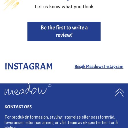
Let us know what you think
Be the first to write a
review!
INSTAGRAM
Besøk Meadows Instagram
KONTAKT OSS
For produktinformasjon, styling, størrelse eller passformråd,
leveranser, eller noe annet, er vårt team av eksperter her for å
hjelpe.