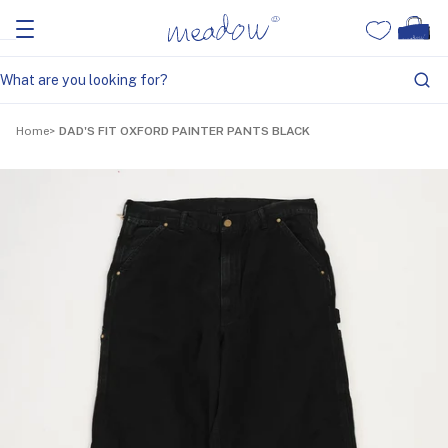
Home
DAD'S FIT OXFORD PAINTER PANTS BLACK